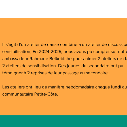
Il s’agit d’un atelier de danse combiné à un atelier de discussio
sensibilisation, En 2024-2025, nous avons pu compter sur notr
ambassadeur Rahmane Belkebiche pour animer 2 ateliers de d
2 ateliers de sensibilisation. Des jeunes du secondaire ont pu
témoigner à 2 reprises de leur passage au secondaire.
Les ateliers ont lieu de manière hebdomadaire chaque lundi au
communautaire Petite-Côte.