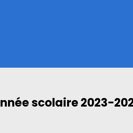
nnée scolaire 2023-20