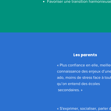
Favoriser une transition harmonieuse
Les parents
« Plus confiance en elle, meill
connaissance des enjeux d’une
ado, moins de stress face à tou
qu’on entend des écoles
secondaires. »
« S'exprimer, socialiser, parler 