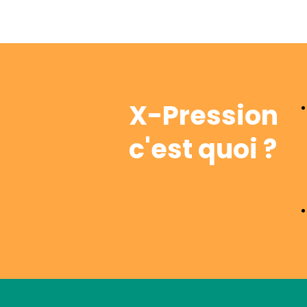
X-Pression
c'est quoi ?