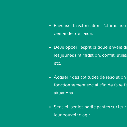
Favoriser la valorisation, l’affirmation
demander de l’aide.
Développer l’esprit critique envers d
les jeunes (intimidation, conflit, util
etc.).
Acquérir des aptitudes de résolution
fonctionnement social afin de faire f
situations.
Sensibiliser les participantes sur le
leur pouvoir d’agir.