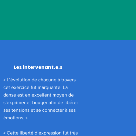
Les intervenant.e.s
« L’évolution de chacune à travers
cet exercice fut marquante. La
danse est en excellent moyen de
s’exprimer et bouger afin de libérer
ses tensions et se connecter à ses
émotions. »
« Cette liberté d’expression fut très