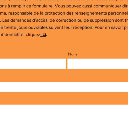
tons à remplir ce formulaire. Vous pouvez aussi communiquer di
ma, responsable de la protection des renseignements personnel
. Les demandes d’accès, de correction ou de suppression sont t
e trente jours ouvrables suivant leur réception. Pour en savoir pl
nfidentialité, cliquez
ici
.
Nom