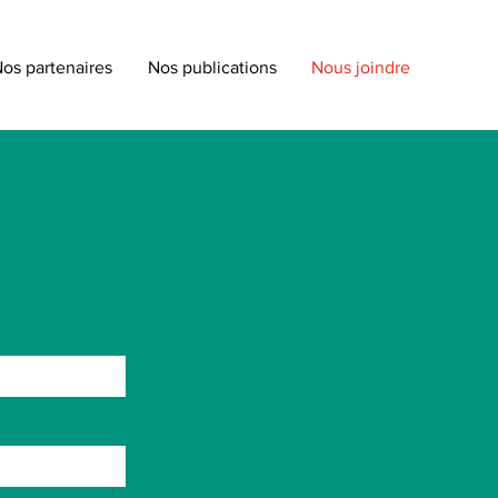
os partenaires
Nos publications
Nous joindre