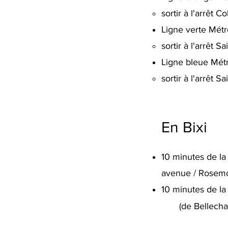
sortir à l'arrêt
Ligne verte Métr
sortir à l'arrêt 
Ligne bleue Mét
sortir à l'arrêt 
En Bixi
10 minutes de la 
avenue / Rosemo
10 minutes de la
(de Bellecha