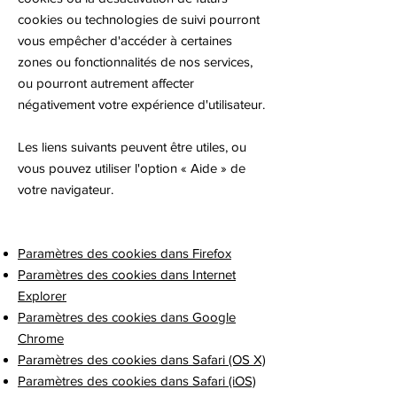
cookies ou technologies de suivi pourront
vous empêcher d'accéder à certaines
zones ou fonctionnalités de nos services,
ou pourront autrement affecter
négativement votre expérience d'utilisateur.
Les liens suivants peuvent être utiles, ou
vous pouvez utiliser l'option « Aide » de
votre navigateur.
Paramètres des cookies dans Firefox
Paramètres des cookies dans Internet
Explorer
Paramètres des cookies dans Google
Chrome
Paramètres des cookies dans Safari (OS X)
Paramètres des cookies dans Safari (iOS)