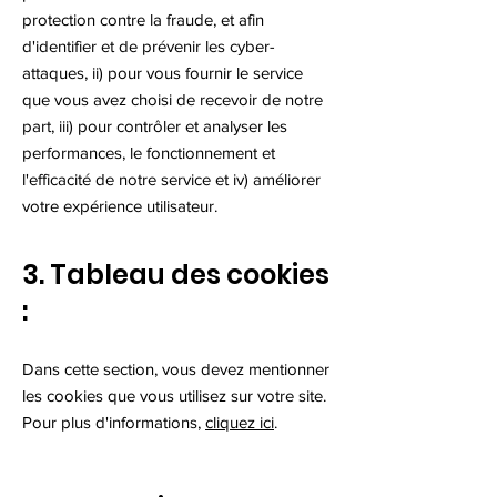
protection contre la fraude, et afin
d'identifier et de prévenir les cyber-
attaques, ii) pour vous fournir le service
que vous avez choisi de recevoir de notre
part, iii) pour contrôler et analyser les
performances, le fonctionnement et
l'efficacité de notre service et iv) améliorer
votre expérience utilisateur.
3. Tableau des cookies
:
Dans cette section, vous devez mentionner
les cookies que vous utilisez sur votre site.
Pour plus d'informations,
cliquez ici
.