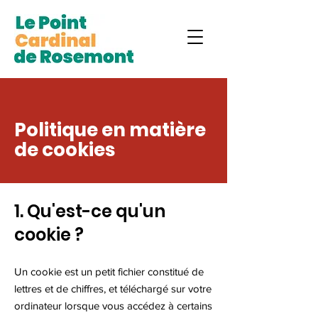
Politique en matière
de cookies
1. Qu'est-ce qu'un
cookie ?
Un cookie est un petit fichier constitué de
lettres et de chiffres, et téléchargé sur votre
ordinateur lorsque vous accédez à certains