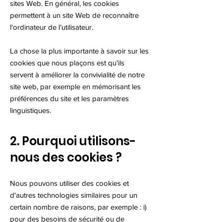
sites Web. En général, les cookies
permettent à un site Web de reconnaître
l'ordinateur de l’utilisateur.
La chose la plus importante à savoir sur les
cookies que nous plaçons est qu'ils
servent à améliorer la convivialité de notre
site web, par exemple en mémorisant les
préférences du site et les paramètres
linguistiques.
2. Pourquoi utilisons-
nous des cookies ?
Nous pouvons utiliser des cookies et
d'autres technologies similaires pour un
certain nombre de raisons, par exemple : i)
pour des besoins de sécurité ou de