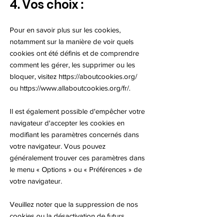
4. Vos choix :
Pour en savoir plus sur les cookies,
notamment sur la manière de voir quels
cookies ont été définis et de comprendre
comment les gérer, les supprimer ou les
bloquer, visitez
https://aboutcookies.org/
ou
https://www.allaboutcookies.org/fr/.
Il est également possible d'empêcher votre
navigateur d'accepter les cookies en
modifiant les paramètres concernés dans
votre navigateur. Vous pouvez
généralement trouver ces paramètres dans
le menu « Options » ou « Préférences » de
votre navigateur.
Veuillez noter que la suppression de nos
cookies ou la désactivation de futurs