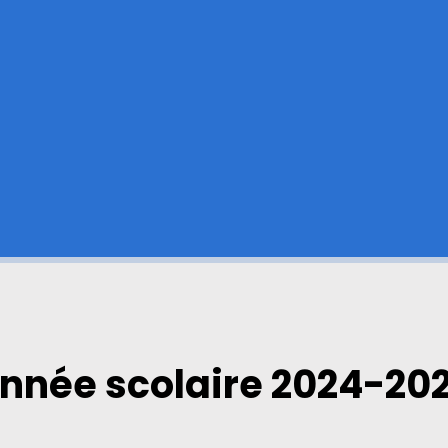
nnée scolaire 2024-20