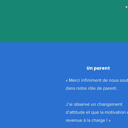
Un parent
« Merci infiniment de nous sout
dans notre rôle de parent.
J’ai observé un changement
d’attitude et que la motivation 
revenue à la charge !
»