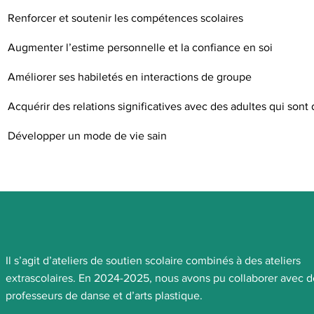
Renforcer et soutenir les compétences scolaires
Augmenter l’estime personnelle et la confiance en soi
Améliorer ses habiletés en interactions de groupe
Acquérir des relations significatives avec des adultes qui sont
Développer un mode de vie sain
Il s’agit d’ateliers de soutien scolaire combinés à des ateliers
extrascolaires. En 2024-2025, nous avons pu collaborer avec d
professeurs de danse et d’arts plastique.