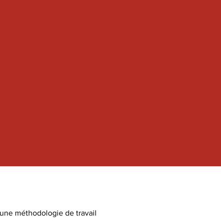
 une méthodologie de travail