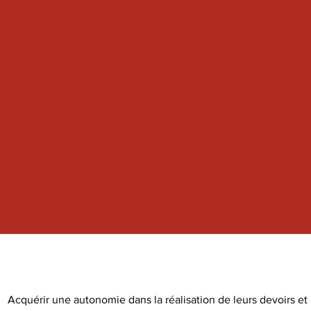
Acquérir une autonomie dans la réalisation de leurs devoirs et