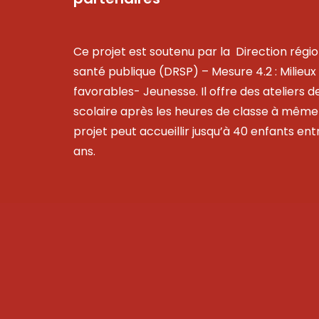
Ce projet est soutenu par la Direction régio
santé publique (DRSP) – Mesure 4.2 : Milieux 
favorables- Jeunesse. Il offre des ateliers d
scolaire après les heures de classe à même 
projet peut accueillir jusqu’à 40 enfants entr
ans.