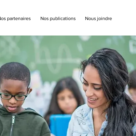
os partenaires
Nos publications
Nous joindre